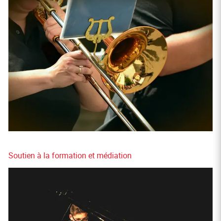
Soutien à la formation et médiation