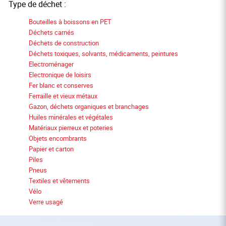
Type de déchet :
Bouteilles à boissons en PET
Déchets carnés
Déchets de construction
Déchets toxiques, solvants, médicaments, peintures
Electroménager
Electronique de loisirs
Fer blanc et conserves
Ferraille et vieux métaux
Gazon, déchets organiques et branchages
Huiles minérales et végétales
Matériaux pierreux et poteries
Objets encombrants
Papier et carton
Piles
Pneus
Textiles et vêtements
Vélo
Verre usagé