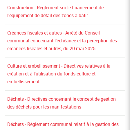
Construction - Règlement sur le financement de
l'équipement de détail des zones à bâtir
Créances fiscales et autres - Arrêté du Conseil
communal concernant l’échéance et la perception des
créances fiscales et autres, du 20 mai 2025
Culture et embellissement - Directives relatives à la
création et à l'utilisation du fonds culture et
embellissement
Déchets - Directives concernant le concept de gestion
des déchets pour les manifestations
Déchets - Règlement communal relatif à la gestion des