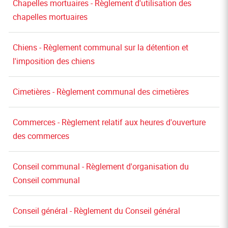
Chapelles mortuaires - Règlement d'utilisation des
chapelles mortuaires
Chiens - Règlement communal sur la détention et
l'imposition des chiens
Cimetières - Règlement communal des cimetières
Commerces - Règlement relatif aux heures d'ouverture
des commerces
Conseil communal - Règlement d'organisation du
Conseil communal
Conseil général - Règlement du Conseil général