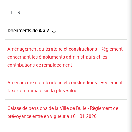
FILTRE
Documents de A à Z
Aménagement du territoire et constructions - Règlement
concernant les émoluments administratifs et les
contributions de remplacement
Aménagement du territoire et constructions - Règlement
taxe communale sur la plus-value
Caisse de pensions de la Ville de Bulle - Règlement de
prévoyance entré en vigueur au 01.01.2020