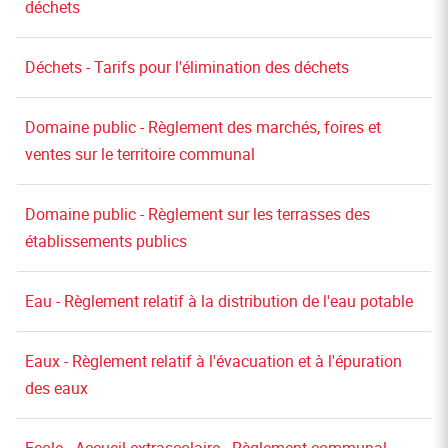
déchets
Déchets - Tarifs pour l'élimination des déchets
Domaine public - Règlement des marchés, foires et
ventes sur le territoire communal
Domaine public - Règlement sur les terrasses des
établissements publics
Eau - Règlement relatif à la distribution de l'eau potable
Eaux - Règlement relatif à l'évacuation et à l'épuration
des eaux