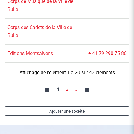
Corps de Musique de la Ville de
Bulle
Corps des Cadets de la Ville de
Bulle
Éditions Montsalvens
+ 41 79 290 75 86
Affichage de l'élément 1 à 20 sur 43 éléments
1
2
3
Ajouter une société