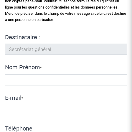
non cryptés par e-mail. Veuillez utiliser nos formulaires du guichet en
ligne pour les questions confidentielles et les données personnelles.
Merci de préciser dans le champ de votre message si celui-ci est destiné
à une personne en particulier.
Destinataire :
Nom Prénom
*
E-mail
*
Téléphone