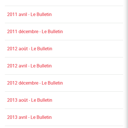
2011 avril - Le Bulletin
2011 décembre - Le Bulletin
2012 août - Le Bulletin
2012 avril - Le Bulletin
2012 décembre - Le Bulletin
2013 août - Le Bulletin
2013 avril - Le Bulletin