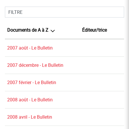
FILTRE
Documents de A à Z
Éditeur/trice
2007 août - Le Bulletin
2007 décembre - Le Bulletin
2007 février - Le Bulletin
2008 août - Le Bulletin
2008 avril - Le Bulletin