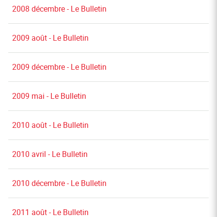
2008 décembre - Le Bulletin
2009 août - Le Bulletin
2009 décembre - Le Bulletin
2009 mai - Le Bulletin
2010 août - Le Bulletin
2010 avril - Le Bulletin
2010 décembre - Le Bulletin
2011 août - Le Bulletin