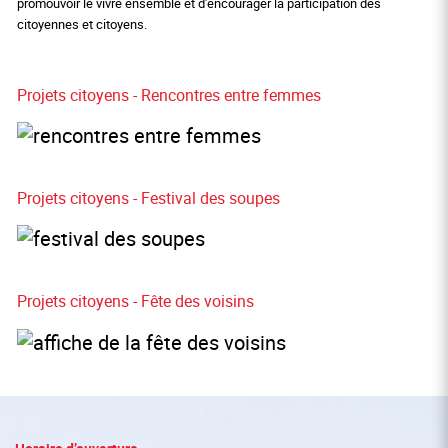
promouvoir le vivre ensemble et d'encourager la participation des
citoyennes et citoyens.
Projets citoyens - Rencontres entre femmes
Projets citoyens - Festival des soupes
Projets citoyens - Fête des voisins