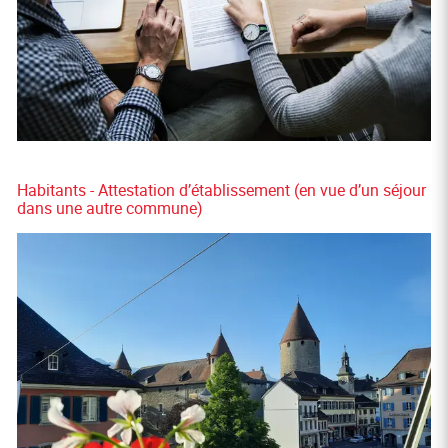
Habitants - Attestation d’établissement (en vue d’un séjour
dans une autre commune)