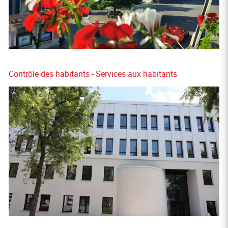
Contrôle des habitants - Services aux habitants