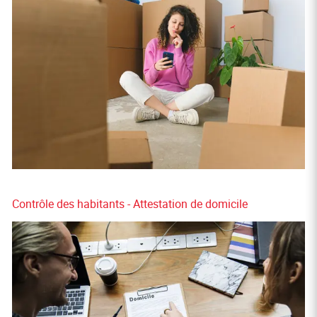
Contrôle des habitants - Attestation de domicile