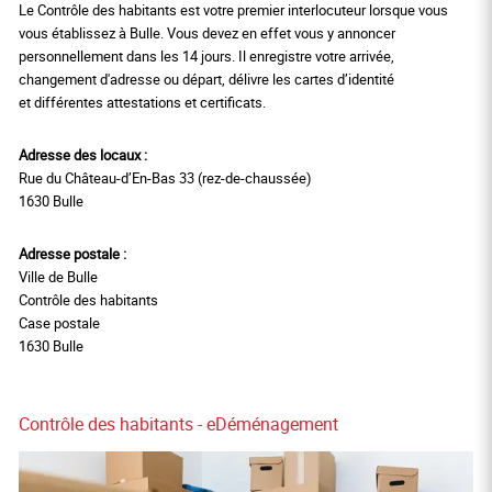
Le Contrôle des habitants est votre premier interlocuteur lorsque vous
vous établissez à Bulle. Vous devez en effet vous y annoncer
personnellement dans les 14 jours. Il enregistre votre arrivée,
changement d'adresse ou départ, délivre les cartes d’identité
et différentes attestations et certificats.
Adresse des locaux :
Rue du Château-d’En-Bas 33 (rez-de-chaussée)
1630 Bulle
Adresse postale :
Ville de Bulle
Contrôle des habitants
Case postale
1630 Bulle
Contrôle des habitants - eDéménagement