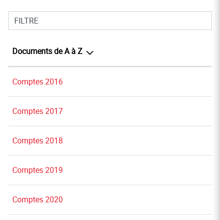
FILTRE
Documents de A à Z
Comptes 2016
Comptes 2017
Comptes 2018
Comptes 2019
Comptes 2020