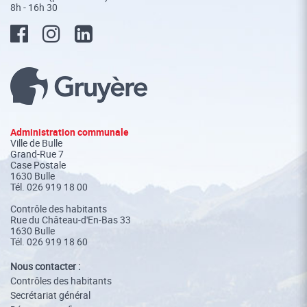
8h - 16h 30
Administration communale
Ville de Bulle
Grand-Rue 7
Case Postale
1630 Bulle
Tél.
026 919 18 00
Contrôle des habitants
Rue du Château-d'En-Bas 33
1630 Bulle
Tél. 026 919 18 60
Nous contacter :
Contrôles des habitants
Secrétariat général