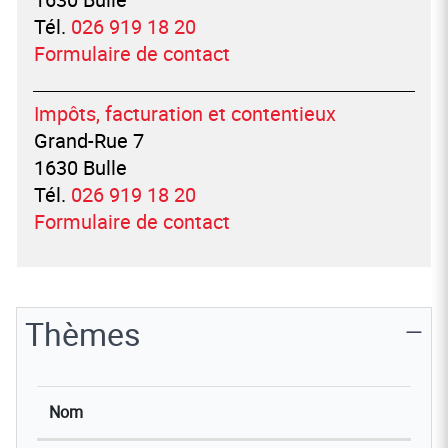
Tél.
026 919 18 20
Formulaire de contact
Impôts, facturation et contentieux
Grand-Rue 7
1630 Bulle
Tél.
026 919 18 20
Formulaire de contact
Thèmes
Nom