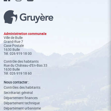
Administration communale
Ville de Bulle
Grand-Rue 7
Case Postale
1630 Bulle
Tél.
026 919 18 00
Contrôle des habitants
Rue du Château-d'En-Bas 33
1630 Bulle
Tél. 026 919 18 60
Nous contacter :
Contrôles des habitants
Secrétariat général
Département finances
Département technique
Département urbanisme