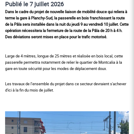
Publié le 7 juillet 2026
Dans le cadre du projet de nouvelle liaison de mobilité douce qui reliera à
terme la gare à Planchy-Sud, la passerelle en bois franchissant la route
de la Pâla sera installée dans la nuit du jeudi 9 au vendredi 10 juillet. Cette
opération nécessitera la fermeture de la route de la Pâla de 20 h à 4 h.
Des déviations seront mises en place pour le trafic motorisé.
Large de 4 mètres, longue de 25 mètres et réalisée en bois local, cette
passerelle permettra notamment de relier le quartier de Montcalia à la
gare en toute sécurité pour les modes de déplacement doux.
Les travaux de l’ensemble du projet dans ce secteur devraient s'achever
d'ici à la fin du mois de juillet.